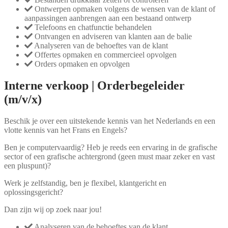
Ontwerpen opmaken volgens de wensen van de klant of
aanpassingen aanbrengen aan een bestaand ontwerp
Telefoons en chatfunctie behandelen
Ontvangen en adviseren van klanten aan de balie
Analyseren van de behoeftes van de klant
Offertes opmaken en commercieel opvolgen
Orders opmaken en opvolgen
Interne verkoop | Orderbegeleider
(m/v/x)
Beschik je over een uitstekende kennis van het Nederlands en een
vlotte kennis van het Frans en Engels?
Ben je computervaardig? Heb je reeds een ervaring in de grafische
sector of een grafische achtergrond (geen must maar zeker en vast
een pluspunt)?
Werk je zelfstandig, ben je flexibel, klantgericht en
oplossingsgericht?
Dan zijn wij op zoek naar jou!
Analyseren van de behoeftes van de klant