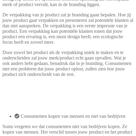
merk of product vervult, kan in de branding liggen.
De verpakking van je product zal je branding gaan bepalen. Hoe jij
jouw product gaat verpakken en presenteren zal potentiële klanten al
dan niet aanspreken. De verpakking is een eerste impressie van je
product. Een verpakking kan potentiële klanten tonen dat jouw
product een ervaring is, een mooi design heeft, een ecologische
focus heeft en zoveel meer.
Door zowel het product als de verpakking uniek te maken en te
onderscheiden zal jouw merk/product echt gaan opvallen. Wat je
ook anders hebt gedaan, benadruk dat in je branding. Consumenten
met een probleem dat jouw product oplost, zullen zien hoe jouw
product zich onderscheidt van de rest.
Consumenten kopen van mensen en niet van bedrijven
Soms vergeten we dat consumenten niet van bedrijven kopen. Ze
kopen van mensen. Het verschil tussen jouw product en het product