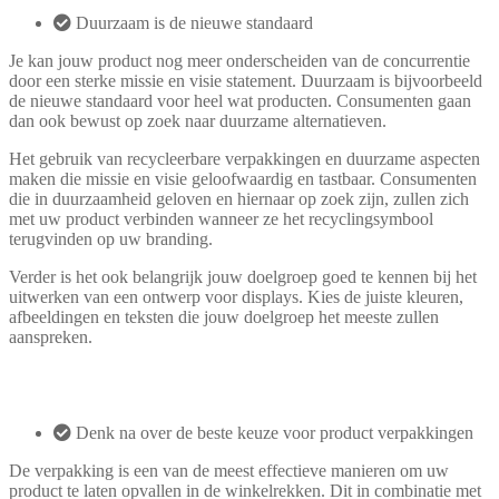
Duurzaam is de nieuwe standaard
Je kan jouw product nog meer onderscheiden van de concurrentie
door een sterke missie en visie statement. Duurzaam is bijvoorbeeld
de nieuwe standaard voor heel wat producten. Consumenten gaan
dan ook bewust op zoek naar duurzame alternatieven.
Het gebruik van recycleerbare verpakkingen en duurzame aspecten
maken die missie en visie geloofwaardig en tastbaar. Consumenten
die in duurzaamheid geloven en hiernaar op zoek zijn, zullen zich
met uw product verbinden wanneer ze het recyclingsymbool
terugvinden op uw branding.
Verder is het ook belangrijk jouw doelgroep goed te kennen bij het
uitwerken van een ontwerp voor displays. Kies de juiste kleuren,
afbeeldingen en teksten die jouw doelgroep het meeste zullen
aanspreken.
Denk na over de beste keuze voor product verpakkingen
De verpakking is een van de meest effectieve manieren om uw
product te laten opvallen in de winkelrekken. Dit in combinatie met